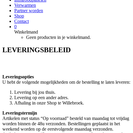
Verwarmen
Partner worden
Shop
Contact
0
Winkelmand
Geen producten in je winkelmand.
LEVERINGSBELEID
Leveringsopties
U hebt de volgende mogelijkheden om de bestelling te laten leveren:
Levering bij jou thuis.
Levering op een ander adres.
Afhaling in onze Shop te Willebroek.
Leveringstermijn
Artikelen met status “Op voorraad” besteld van maandag tot vrijdag
worden binnen de 48u verzonden. Bestellingen geplaatst in het
weekend worden op de eerstvolgende maandag verzonden.